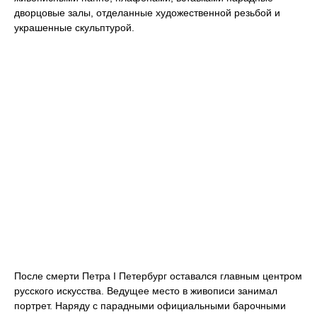
дворцовые залы, отделанные художественной резьбой и
украшенные скульптурой.
После смерти Петра I Петербург оставался главным центром
русского искусства. Ведущее место в живописи занимал
портрет. Наряду с парадными официальными барочными