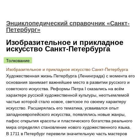
Энциклопедический справочник «Санкт-
Петербург»
Изобразительное и прикладное
искусство Санкт-Петербурга
Толкование
Изобразительное и прикладное искусство Санкт-Петербурга
Художественная жизнь Петербурга (Ленинграда) с момента его
основания занимает важнейшее место в развитии русского и
советского искусства. Реформы Петра I сказались на всём
характере русской художественной культуры, неотъемлемой
частью которой стало новое, светское по своему характеру
искусство. Расширялась его тематика, усваивался опыт
западноевропейского искусства, появлялись новые жанры,
пафос открытия красоты и пластического богатства реального
мира определял становление нового художественного языка.
В 1711 в Петербург перевели значительную часть мастеров